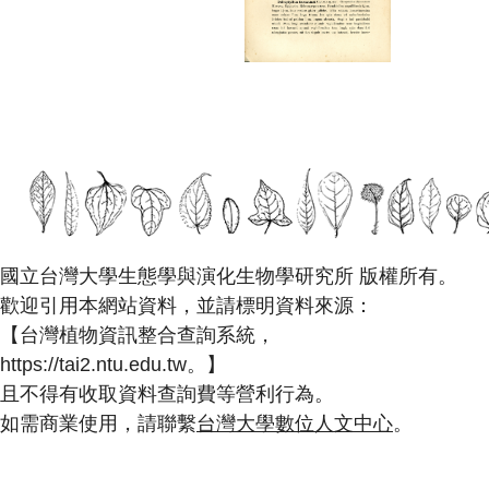
國立台灣大學生態學與演化生物學研究所 版權所有。
歡迎引用本網站資料，並請標明資料來源：
【台灣植物資訊整合查詢系統，
https://tai2.ntu.edu.tw。】
且不得有收取資料查詢費等營利行為。
如需商業使用，請聯繫
台灣大學數位人文中心
。