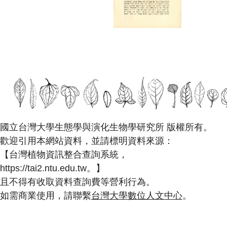
國立台灣大學生態學與演化生物學研究所 版權所有。
歡迎引用本網站資料，並請標明資料來源：
【台灣植物資訊整合查詢系統，
https://tai2.ntu.edu.tw。】
且不得有收取資料查詢費等營利行為。
如需商業使用，請聯繫
台灣大學數位人文中心
。