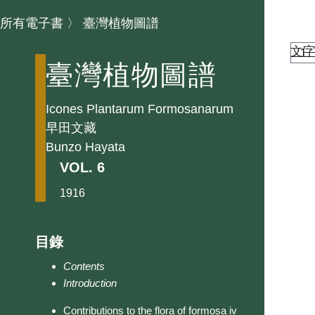
所有電子書
〉
臺灣植物圖譜
文
臺灣植物圖譜
Icones Plantarum Formosanarum
早田文藏
Bunzo Hayata
VOL. 6
1916
目錄
Contents
Introduction
Contributions to the flora of formosa iv