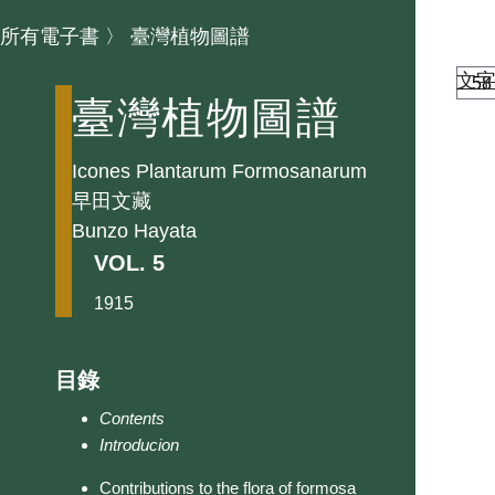
所有電子書
〉
臺灣植物圖譜
文
臺灣植物圖譜
Icones Plantarum Formosanarum
早田文藏
Bunzo Hayata
VOL. 5
1915
目錄
Contents
Introducion
Contributions to the flora of formosa