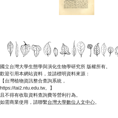
國立台灣大學生態學與演化生物學研究所 版權所有。
歡迎引用本網站資料，並請標明資料來源：
【台灣植物資訊整合查詢系統，
https://tai2.ntu.edu.tw。】
且不得有收取資料查詢費等營利行為。
如需商業使用，請聯繫
台灣大學數位人文中心
。