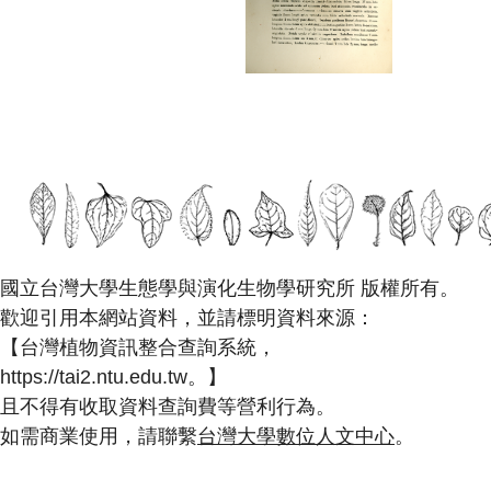
國立台灣大學生態學與演化生物學研究所 版權所有。
歡迎引用本網站資料，並請標明資料來源：
【台灣植物資訊整合查詢系統，
https://tai2.ntu.edu.tw。】
且不得有收取資料查詢費等營利行為。
如需商業使用，請聯繫
台灣大學數位人文中心
。