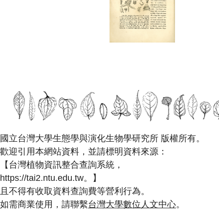
國立台灣大學生態學與演化生物學研究所 版權所有。
歡迎引用本網站資料，並請標明資料來源：
【台灣植物資訊整合查詢系統，
https://tai2.ntu.edu.tw。】
且不得有收取資料查詢費等營利行為。
如需商業使用，請聯繫
台灣大學數位人文中心
。