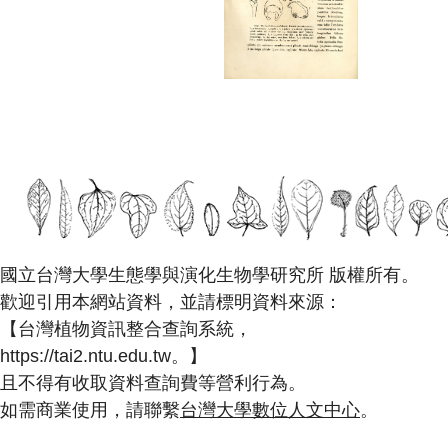
國立台灣大學生態學與演化生物學研究所 版權所有。
歡迎引用本網站資料，並請標明資料來源：
【台灣植物資訊整合查詢系統，
https://tai2.ntu.edu.tw。】
且不得有收取資料查詢費等營利行為。
如需商業使用，請聯繫
台灣大學數位人文中心
。