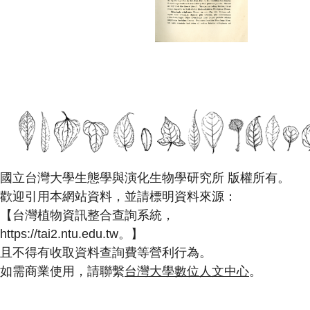
國立台灣大學生態學與演化生物學研究所 版權所有。
歡迎引用本網站資料，並請標明資料來源：
【台灣植物資訊整合查詢系統，
https://tai2.ntu.edu.tw。】
且不得有收取資料查詢費等營利行為。
如需商業使用，請聯繫
台灣大學數位人文中心
。