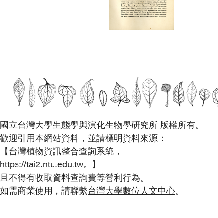
國立台灣大學生態學與演化生物學研究所 版權所有。
歡迎引用本網站資料，並請標明資料來源：
【台灣植物資訊整合查詢系統，
https://tai2.ntu.edu.tw。】
且不得有收取資料查詢費等營利行為。
如需商業使用，請聯繫
台灣大學數位人文中心
。