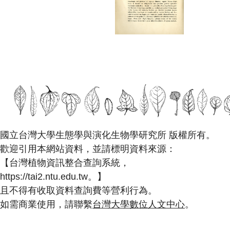
國立台灣大學生態學與演化生物學研究所 版權所有。
歡迎引用本網站資料，並請標明資料來源：
【台灣植物資訊整合查詢系統，
https://tai2.ntu.edu.tw。】
且不得有收取資料查詢費等營利行為。
如需商業使用，請聯繫
台灣大學數位人文中心
。