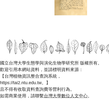
國立台灣大學生態學與演化生物學研究所 版權所有。
歡迎引用本網站資料，並請標明資料來源：
【台灣植物資訊整合查詢系統，
https://tai2.ntu.edu.tw。】
且不得有收取資料查詢費等營利行為。
如需商業使用，請聯繫
台灣大學數位人文中心
。