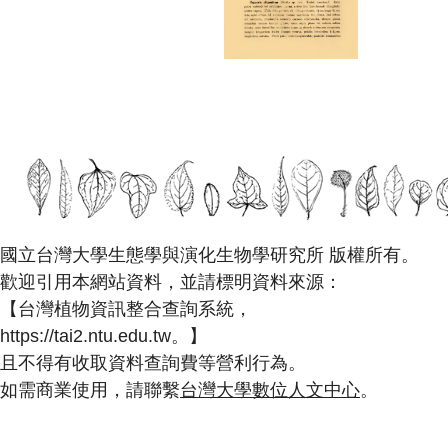
國立台灣大學生態學與演化生物學研究所 版權所有。
歡迎引用本網站資料，並請標明資料來源：
【台灣植物資訊整合查詢系統，
https://tai2.ntu.edu.tw。】
且不得有收取資料查詢費等營利行為。
如需商業使用，請聯繫
台灣大學數位人文中心
。