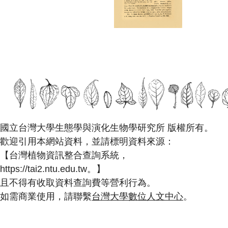
國立台灣大學生態學與演化生物學研究所 版權所有。
歡迎引用本網站資料，並請標明資料來源：
【台灣植物資訊整合查詢系統，
https://tai2.ntu.edu.tw。】
且不得有收取資料查詢費等營利行為。
如需商業使用，請聯繫
台灣大學數位人文中心
。