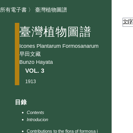
所有電子書
〉
臺灣植物圖譜
文
臺灣植物圖譜
Icones Plantarum Formosanarum
早田文藏
Bunzo Hayata
VOL. 3
1913
目錄
Contents
Introducion
Contributions to the flora of formosa i