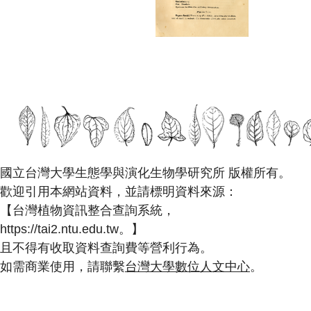
國立台灣大學生態學與演化生物學研究所 版權所有。
歡迎引用本網站資料，並請標明資料來源：
【台灣植物資訊整合查詢系統，
https://tai2.ntu.edu.tw。】
且不得有收取資料查詢費等營利行為。
如需商業使用，請聯繫
台灣大學數位人文中心
。