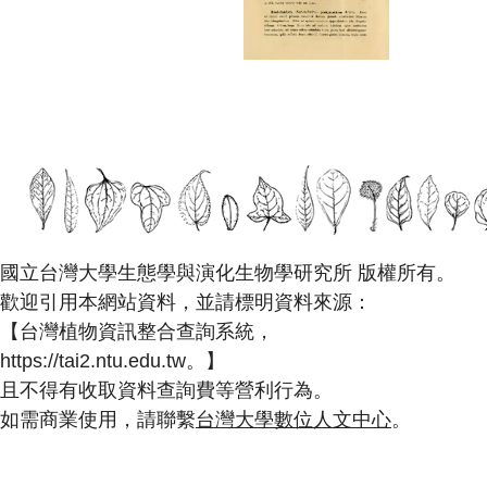
國立台灣大學生態學與演化生物學研究所 版權所有。
歡迎引用本網站資料，並請標明資料來源：
【台灣植物資訊整合查詢系統，
https://tai2.ntu.edu.tw。】
且不得有收取資料查詢費等營利行為。
如需商業使用，請聯繫
台灣大學數位人文中心
。