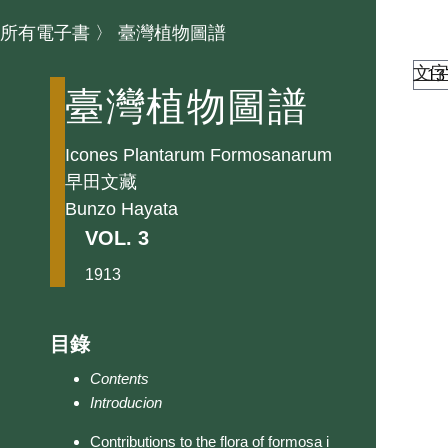
所有電子書
〉
臺灣植物圖譜
文
臺灣植物圖譜
Icones Plantarum Formosanarum
早田文藏
Bunzo Hayata
VOL. 3
1913
目錄
Contents
Introducion
Contributions to the flora of formosa i