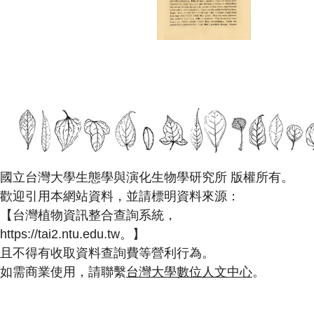
國立台灣大學生態學與演化生物學研究所 版權所有。
歡迎引用本網站資料，並請標明資料來源：
【台灣植物資訊整合查詢系統，
https://tai2.ntu.edu.tw。】
且不得有收取資料查詢費等營利行為。
如需商業使用，請聯繫
台灣大學數位人文中心
。