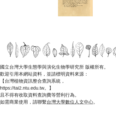
國立台灣大學生態學與演化生物學研究所 版權所有。
歡迎引用本網站資料，並請標明資料來源：
【台灣植物資訊整合查詢系統，
https://tai2.ntu.edu.tw。】
且不得有收取資料查詢費等營利行為。
如需商業使用，請聯繫
台灣大學數位人文中心
。