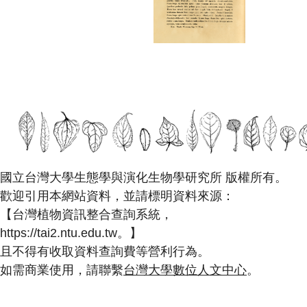
國立台灣大學生態學與演化生物學研究所 版權所有。
歡迎引用本網站資料，並請標明資料來源：
【台灣植物資訊整合查詢系統，
https://tai2.ntu.edu.tw。】
且不得有收取資料查詢費等營利行為。
如需商業使用，請聯繫
台灣大學數位人文中心
。