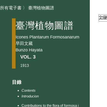
所有電子書
〉
臺灣植物圖譜
文
臺灣植物圖譜
Icones Plantarum Formosanarum
早田文藏
Bunzo Hayata
VOL. 3
1913
目錄
Contents
Introducion
Contributions to the flora of formosa i