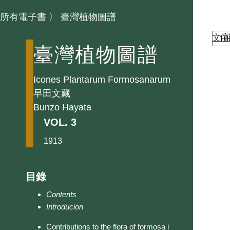
所有電子書
〉
臺灣植物圖譜
文
臺灣植物圖譜
Icones Plantarum Formosanarum
早田文藏
Bunzo Hayata
VOL. 3
1913
目錄
Contents
Introducion
Contributions to the flora of formosa i