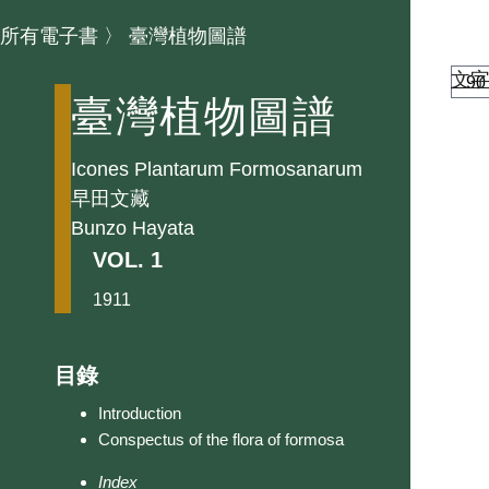
所有電子書
〉
臺灣植物圖譜
文
臺灣植物圖譜
Icones Plantarum Formosanarum
早田文藏
Bunzo Hayata
VOL. 1
1911
目錄
Introduction
Conspectus of the flora of formosa
Index