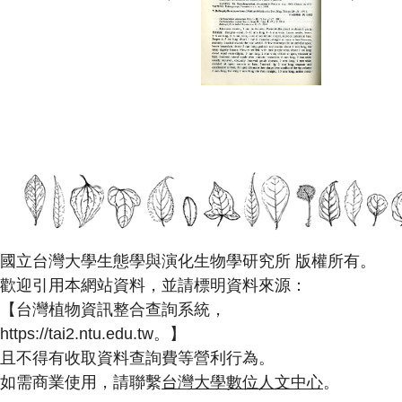
國立台灣大學生態學與演化生物學研究所 版權所有。
歡迎引用本網站資料，並請標明資料來源：
【台灣植物資訊整合查詢系統，
https://tai2.ntu.edu.tw。】
且不得有收取資料查詢費等營利行為。
如需商業使用，請聯繫
台灣大學數位人文中心
。