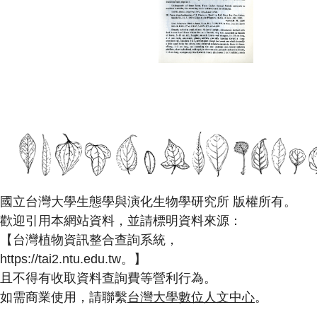
國立台灣大學生態學與演化生物學研究所 版權所有。
歡迎引用本網站資料，並請標明資料來源：
【台灣植物資訊整合查詢系統，
https://tai2.ntu.edu.tw。】
且不得有收取資料查詢費等營利行為。
如需商業使用，請聯繫
台灣大學數位人文中心
。