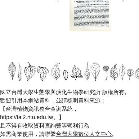
國立台灣大學生態學與演化生物學研究所 版權所有。
歡迎引用本網站資料，並請標明資料來源：
【台灣植物資訊整合查詢系統，
https://tai2.ntu.edu.tw。】
且不得有收取資料查詢費等營利行為。
如需商業使用，請聯繫
台灣大學數位人文中心
。