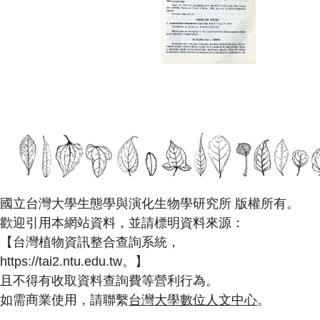
國立台灣大學生態學與演化生物學研究所 版權所有。
歡迎引用本網站資料，並請標明資料來源：
【台灣植物資訊整合查詢系統，
https://tai2.ntu.edu.tw。】
且不得有收取資料查詢費等營利行為。
如需商業使用，請聯繫
台灣大學數位人文中心
。