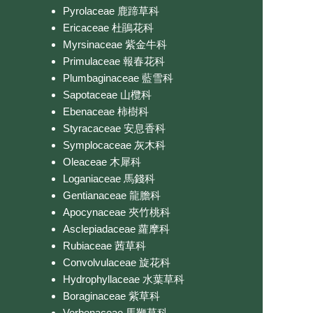
Pyrolaceae 鹿蹄草科
Ericaceae 杜鵑花科
Myrsinaceae 紫金牛科
Primulaceae 報春花科
Plumbaginaceae 藍雪科
Sapotaceae 山欖科
Ebenaceae 柿樹科
Styracaceae 安息香科
Symplocaceae 灰木科
Oleaceae 木犀科
Loganiaceae 馬錢科
Gentianaceae 龍膽科
Apocynaceae 夾竹桃科
Asclepiadaceae 蘿摩科
Rubiaceae 茜草科
Convolvulaceae 旋花科
Hydrophyllaceae 水葉草科
Boraginaceae 紫草科
Verbenaceae 馬鞭草科