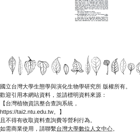
國立台灣大學生態學與演化生物學研究所 版權所有。
歡迎引用本網站資料，並請標明資料來源：
【台灣植物資訊整合查詢系統，
https://tai2.ntu.edu.tw。】
且不得有收取資料查詢費等營利行為。
如需商業使用，請聯繫
台灣大學數位人文中心
。