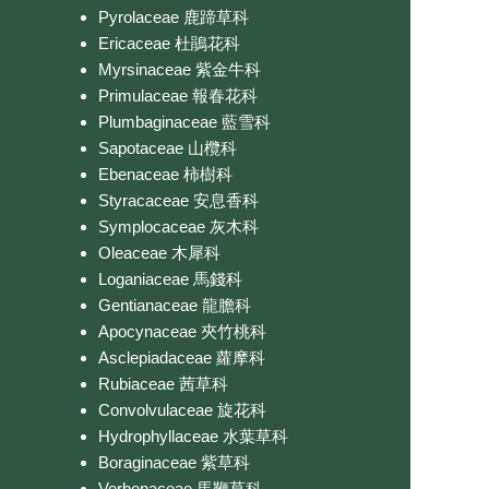
Pyrolaceae 鹿蹄草科
Ericaceae 杜鵑花科
Myrsinaceae 紫金牛科
Primulaceae 報春花科
Plumbaginaceae 藍雪科
Sapotaceae 山欖科
Ebenaceae 柿樹科
Styracaceae 安息香科
Symplocaceae 灰木科
Oleaceae 木犀科
Loganiaceae 馬錢科
Gentianaceae 龍膽科
Apocynaceae 夾竹桃科
Asclepiadaceae 蘿摩科
Rubiaceae 茜草科
Convolvulaceae 旋花科
Hydrophyllaceae 水葉草科
Boraginaceae 紫草科
Verbenaceae 馬鞭草科