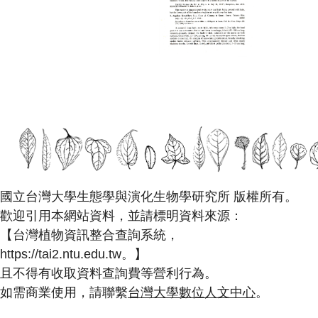
國立台灣大學生態學與演化生物學研究所 版權所有。
歡迎引用本網站資料，並請標明資料來源：
【台灣植物資訊整合查詢系統，
https://tai2.ntu.edu.tw。】
且不得有收取資料查詢費等營利行為。
如需商業使用，請聯繫
台灣大學數位人文中心
。