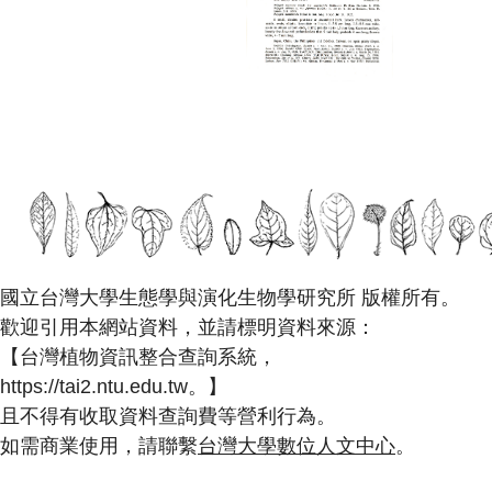
國立台灣大學生態學與演化生物學研究所 版權所有。
歡迎引用本網站資料，並請標明資料來源：
【台灣植物資訊整合查詢系統，
https://tai2.ntu.edu.tw。】
且不得有收取資料查詢費等營利行為。
如需商業使用，請聯繫
台灣大學數位人文中心
。