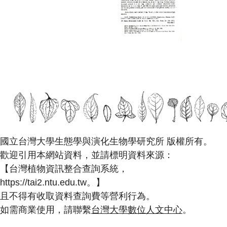
國立台灣大學生態學與演化生物學研究所 版權所有。
歡迎引用本網站資料，並請標明資料來源：
【台灣植物資訊整合查詢系統，
https://tai2.ntu.edu.tw。】
且不得有收取資料查詢費等營利行為。
如需商業使用，請聯繫
台灣大學數位人文中心
。