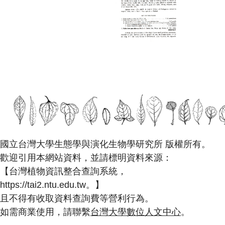
國立台灣大學生態學與演化生物學研究所 版權所有。
歡迎引用本網站資料，並請標明資料來源：
【台灣植物資訊整合查詢系統，
https://tai2.ntu.edu.tw。】
且不得有收取資料查詢費等營利行為。
如需商業使用，請聯繫
台灣大學數位人文中心
。