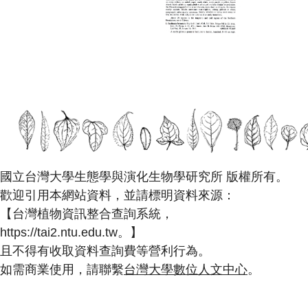
國立台灣大學生態學與演化生物學研究所 版權所有。
歡迎引用本網站資料，並請標明資料來源：
【台灣植物資訊整合查詢系統，
https://tai2.ntu.edu.tw。】
且不得有收取資料查詢費等營利行為。
如需商業使用，請聯繫
台灣大學數位人文中心
。