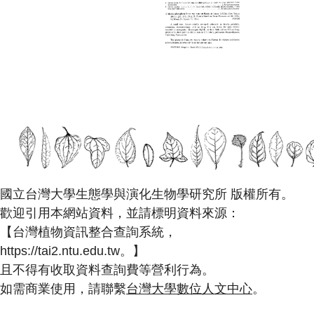
國立台灣大學生態學與演化生物學研究所 版權所有。
歡迎引用本網站資料，並請標明資料來源：
【台灣植物資訊整合查詢系統，
https://tai2.ntu.edu.tw。】
且不得有收取資料查詢費等營利行為。
如需商業使用，請聯繫
台灣大學數位人文中心
。