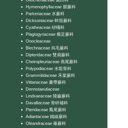
Hymenophyllaceae 膜蕨科
Parkeriaceae 水蕨科
Dicksoniaceae 蚌殼蕨科
Cyatheaceae 桫欏科
Plagiogyriaceae 瘤足蕨科
Onocleaceae
Blechnaceae 烏毛蕨科
Dipteridaceae 雙扇蕨科
Cheiropleuriaceae 燕尾蕨科
Polypodiaceae 水龍骨科
Grammitidaceae 禾葉蕨科
Vittariaceae 書帶蕨科
Dennstaeutiaceae
Lindsaeaceae 陵齒蕨科
Davalliaceae 骨碎補科
Pteridaceae 鳳尾蕨科
Adiantaceae 鐵線蕨科
Oleandraceae 蓧蕨科