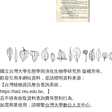
國立台灣大學生態學與演化生物學研究所 版權所有。
歡迎引用本網站資料，並請標明資料來源：
【台灣植物資訊整合查詢系統，
https://tai2.ntu.edu.tw。】
且不得有收取資料查詢費等營利行為。
如需商業使用，請聯繫
台灣大學數位人文中心
。