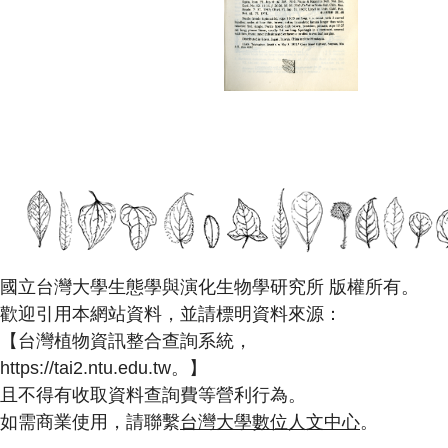
國立台灣大學生態學與演化生物學研究所 版權所有。
歡迎引用本網站資料，並請標明資料來源：
【台灣植物資訊整合查詢系統，
https://tai2.ntu.edu.tw。】
且不得有收取資料查詢費等營利行為。
如需商業使用，請聯繫
台灣大學數位人文中心
。