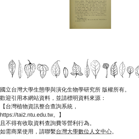
國立台灣大學生態學與演化生物學研究所 版權所有。
歡迎引用本網站資料，並請標明資料來源：
【台灣植物資訊整合查詢系統，
https://tai2.ntu.edu.tw。】
且不得有收取資料查詢費等營利行為。
如需商業使用，請聯繫
台灣大學數位人文中心
。