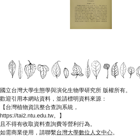
國立台灣大學生態學與演化生物學研究所 版權所有。
歡迎引用本網站資料，並請標明資料來源：
【台灣植物資訊整合查詢系統，
https://tai2.ntu.edu.tw。】
且不得有收取資料查詢費等營利行為。
如需商業使用，請聯繫
台灣大學數位人文中心
。