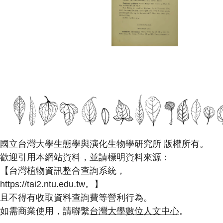
國立台灣大學生態學與演化生物學研究所 版權所有。
歡迎引用本網站資料，並請標明資料來源：
【台灣植物資訊整合查詢系統，
https://tai2.ntu.edu.tw。】
且不得有收取資料查詢費等營利行為。
如需商業使用，請聯繫
台灣大學數位人文中心
。