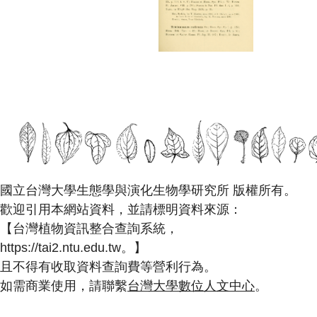
國立台灣大學生態學與演化生物學研究所 版權所有。
歡迎引用本網站資料，並請標明資料來源：
【台灣植物資訊整合查詢系統，
https://tai2.ntu.edu.tw。】
且不得有收取資料查詢費等營利行為。
如需商業使用，請聯繫
台灣大學數位人文中心
。