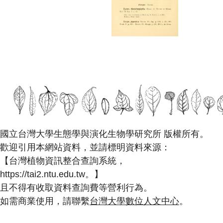
國立台灣大學生態學與演化生物學研究所 版權所有。
歡迎引用本網站資料，並請標明資料來源：
【台灣植物資訊整合查詢系統，
https://tai2.ntu.edu.tw。】
且不得有收取資料查詢費等營利行為。
如需商業使用，請聯繫
台灣大學數位人文中心
。