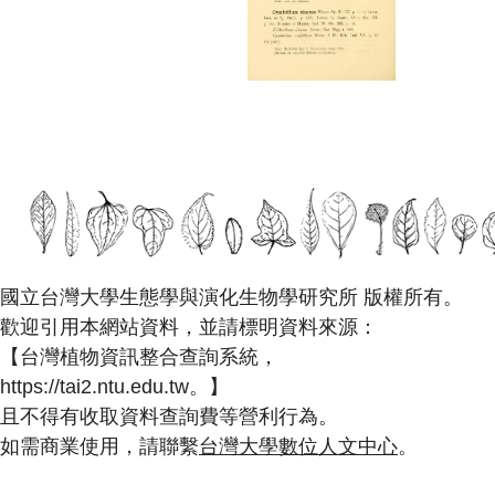
國立台灣大學生態學與演化生物學研究所 版權所有。
歡迎引用本網站資料，並請標明資料來源：
【台灣植物資訊整合查詢系統，
https://tai2.ntu.edu.tw。】
且不得有收取資料查詢費等營利行為。
如需商業使用，請聯繫
台灣大學數位人文中心
。