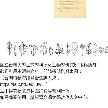
國立台灣大學生態學與演化生物學研究所 版權所有。
歡迎引用本網站資料，並請標明資料來源：
【台灣植物資訊整合查詢系統，
https://tai2.ntu.edu.tw。】
且不得有收取資料查詢費等營利行為。
如需商業使用，請聯繫
台灣大學數位人文中心
。