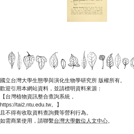
國立台灣大學生態學與演化生物學研究所 版權所有。
歡迎引用本網站資料，並請標明資料來源：
【台灣植物資訊整合查詢系統，
https://tai2.ntu.edu.tw。】
且不得有收取資料查詢費等營利行為。
如需商業使用，請聯繫
台灣大學數位人文中心
。