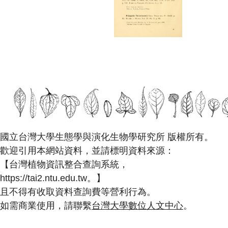
國立台灣大學生態學與演化生物學研究所 版權所有。
歡迎引用本網站資料，並請標明資料來源：
【台灣植物資訊整合查詢系統，
https://tai2.ntu.edu.tw。】
且不得有收取資料查詢費等營利行為。
如需商業使用，請聯繫
台灣大學數位人文中心
。