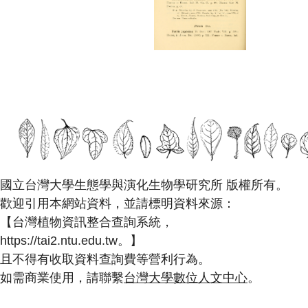
國立台灣大學生態學與演化生物學研究所 版權所有。
歡迎引用本網站資料，並請標明資料來源：
【台灣植物資訊整合查詢系統，
https://tai2.ntu.edu.tw。】
且不得有收取資料查詢費等營利行為。
如需商業使用，請聯繫
台灣大學數位人文中心
。